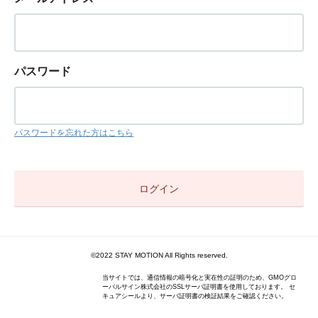
パスワード
パスワードを忘れた方はこちら
©2022 STAY MOTION All Rights reserved.
当サイトでは、通信情報の暗号化と実在性の証明のため、GMOグロ
ーバルサイン株式会社のSSLサーバ証明書を使用しております。 セ
キュアシールより、サーバ証明書の検証結果をご確認ください。