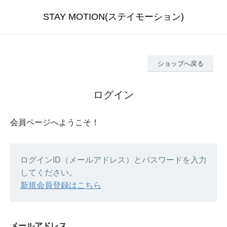
STAY MOTION(ステイモーション)
ショップへ戻る
ログイン
会員ページへようこそ！
ログインID（メールアドレス）とパスワードを入力
してください。
新規会員登録はこちら
メールアドレス