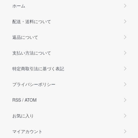
ホーム
配送・送料について
返品について
支払い方法について
特定商取引法に基づく表記
プライバシーポリシー
RSS
/
ATOM
お気に入り
マイアカウント