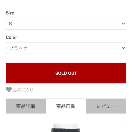
Size
Color
SOLD OUT
お気に入り
商品詳細
商品画像
レビュー