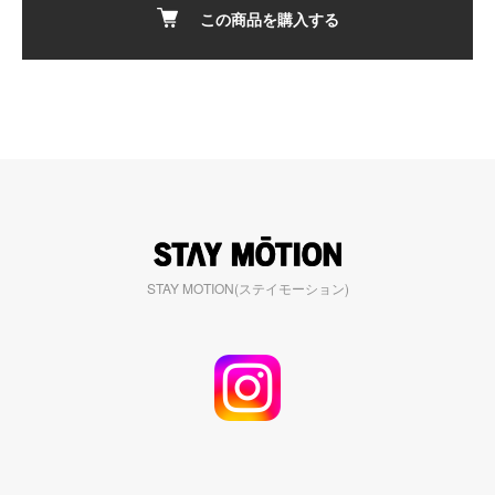
この商品を購入する
STAY MOTION(ステイモーション)