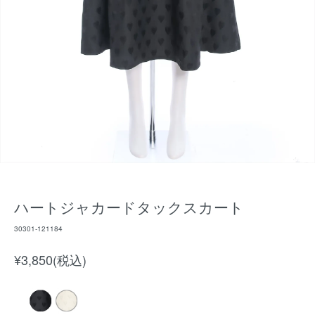
ハートジャカードタックスカート
30301-121184
¥3,850(税込)