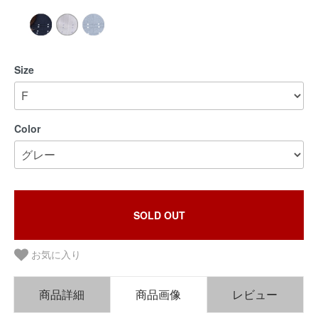
Size
Color
SOLD OUT
お気に入り
商品詳細
商品画像
レビュー