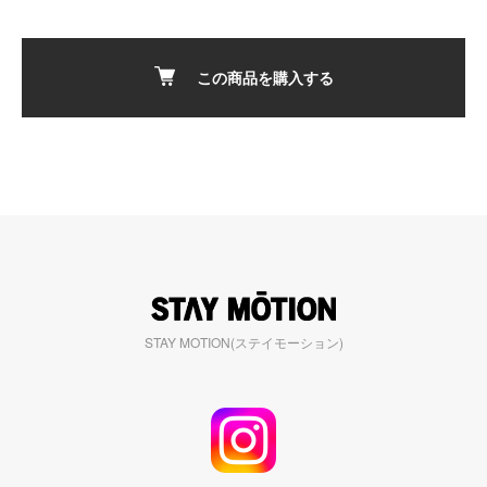
この商品を購入する
STAY MOTION(ステイモーション)