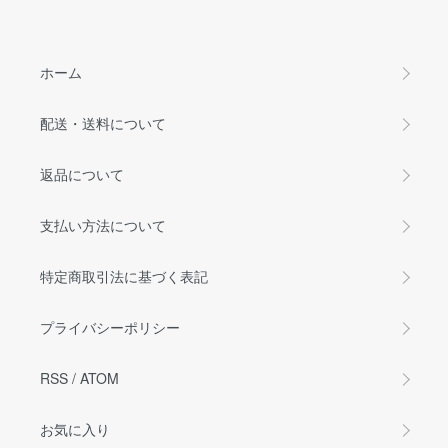
ホーム
配送・送料について
返品について
支払い方法について
特定商取引法に基づく表記
プライバシーポリシー
RSS
/
ATOM
お気に入り