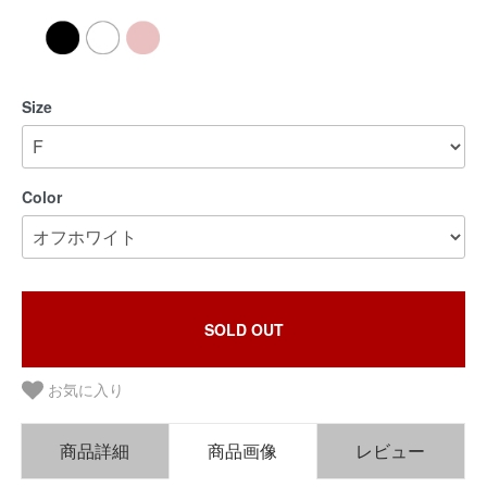
Size
Color
SOLD OUT
お気に入り
商品詳細
商品画像
レビュー