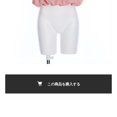
この商品を購入する