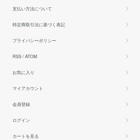
支払い方法について
特定商取引法に基づく表記
プライバシーポリシー
RSS
/
ATOM
お気に入り
マイアカウント
会員登録
ログイン
カートを見る