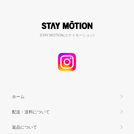
STAY MOTION(ステイモーション)
ホーム
配送・送料について
返品について