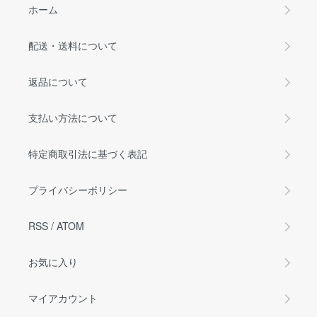
ホーム
配送・送料について
返品について
支払い方法について
特定商取引法に基づく表記
プライバシーポリシー
RSS
/
ATOM
お気に入り
マイアカウント