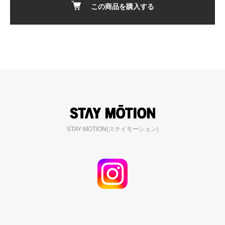
この商品を購入する
STAY MOTION(ステイモーション)