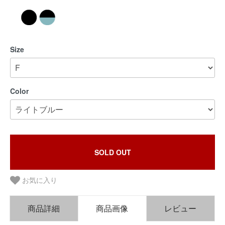
Size
Color
SOLD OUT
お気に入り
商品詳細
商品画像
レビュー