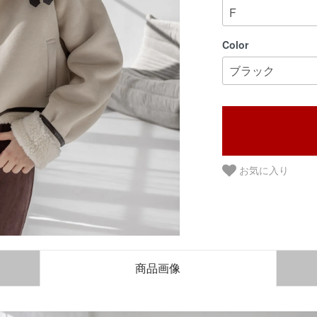
Color
お気に入り
商品画像