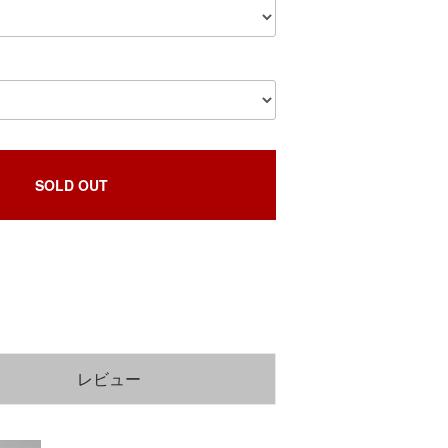
SOLD OUT
レビュー