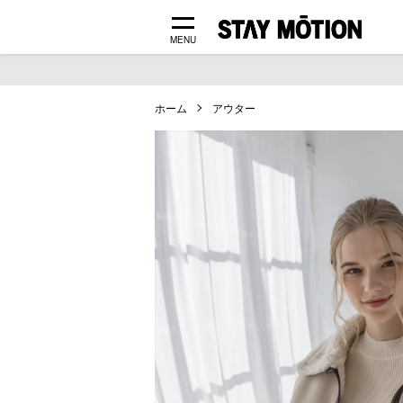
MENU
ホーム
アウター