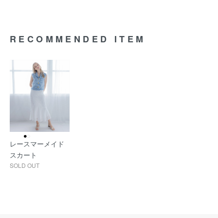
RECOMMENDED ITEM
レースマーメイド
スカート
SOLD OUT