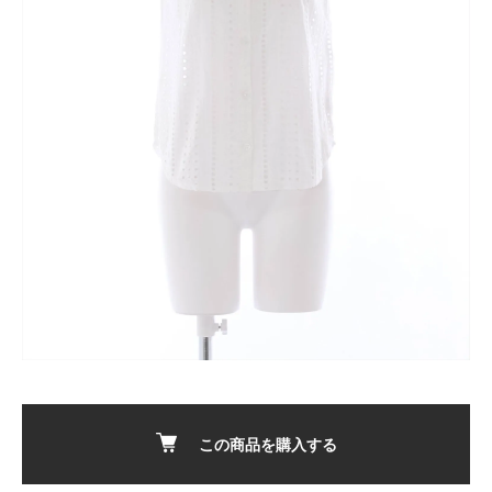
この商品を購入する