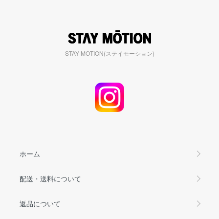
STAY MOTION(ステイモーション)
ホーム
配送・送料について
返品について