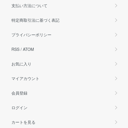
支払い方法について
特定商取引法に基づく表記
プライバシーポリシー
RSS
/
ATOM
お気に入り
マイアカウント
会員登録
ログイン
カートを見る