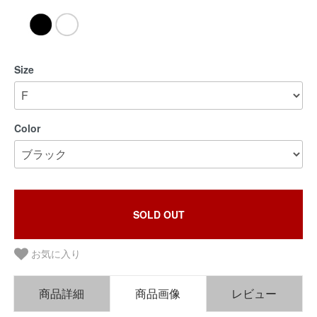
Size
Color
SOLD OUT
お気に入り
商品詳細
商品画像
レビュー