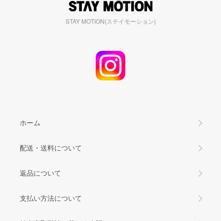
STAY MOTION(ステイモーション)
ホーム
配送・送料について
返品について
支払い方法について