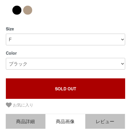
Size
Color
SOLD OUT
お気に入り
商品詳細
商品画像
レビュー