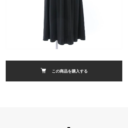
この商品を購入する